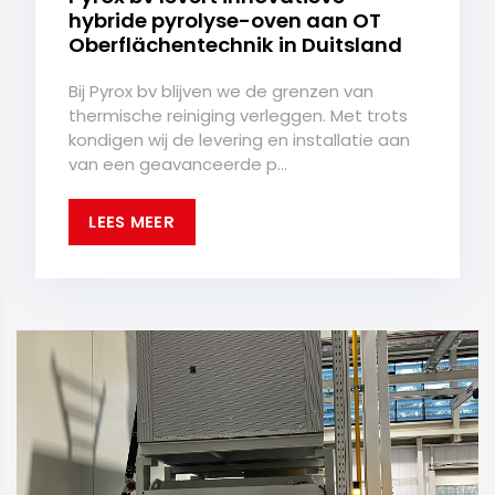
hybride pyrolyse-oven aan OT
Oberflächentechnik in Duitsland
Bij Pyrox bv blijven we de grenzen van
thermische reiniging verleggen. Met trots
kondigen wij de levering en installatie aan
van een geavanceerde p...
LEES MEER