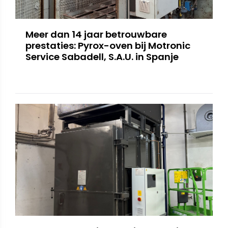
Meer dan 14 jaar betrouwbare
prestaties: Pyrox-oven bij Motronic
Service Sabadell, S.A.U. in Spanje