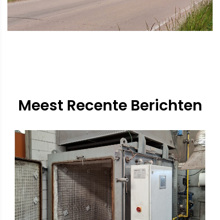
Meest Recente Berichten