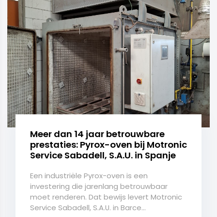
Meer dan 14 jaar betrouwbare
prestaties: Pyrox-oven bij Motronic
Service Sabadell, S.A.U. in Spanje
Een industriële Pyrox-oven is een
investering die jarenlang betrouwbaar
moet renderen. Dat bewijs levert Motronic
Service Sabadell, S.A.U. in Barce...