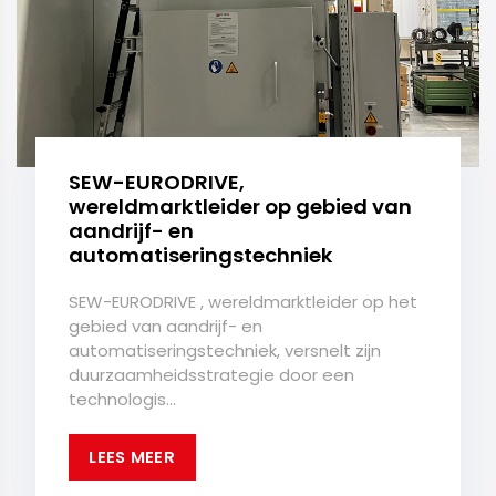
SEW-EURODRIVE,
wereldmarktleider op gebied van
aandrijf- en
automatiseringstechniek
SEW-EURODRIVE , wereldmarktleider op het
gebied van aandrijf- en
automatiseringstechniek, versnelt zijn
duurzaamheidsstrategie door een
technologis...
LEES MEER