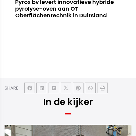
Pyrox bv levert innovatieve hybride
pyrolyse-oven aan OT
Oberflächentechnik in Duitsland
SHARE
In de kijker