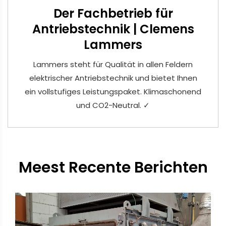
Der Fachbetrieb für
Antriebstechnik | Clemens
Lammers
Lammers steht für Qualität in allen Feldern
elektrischer Antriebstechnik und bietet Ihnen
ein vollstufiges Leistungspaket. Klimaschonend
und CO2-Neutral. ✓
Meest Recente Berichten