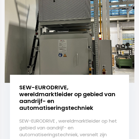
SEW-EURODRIVE,
wereldmarktleider op gebied van
aandrijf- en
automatiseringstechniek
SEW-EURODRIVE , wereldmarktleider op het
gebied van aandrijf- en
automatiseringstechniek, versnelt zijn