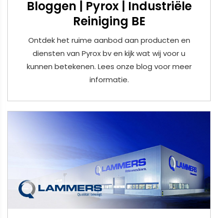
Bloggen | Pyrox | Industriële
Reiniging BE
Ontdek het ruime aanbod aan producten en
diensten van Pyrox bv en kijk wat wij voor u
kunnen betekenen. Lees onze blog voor meer
informatie.