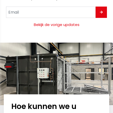
Bekijk de vorige updates
Hoe kunnen we u