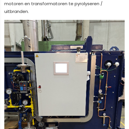
motoren en transformatoren te pyrolyseren /
uitbranden.