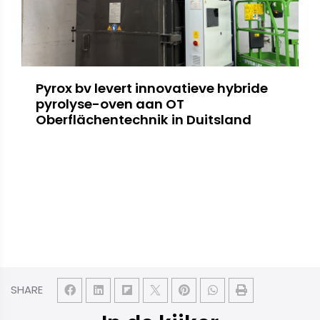
Pyrox bv levert innovatieve hybride
pyrolyse-oven aan OT
Oberflächentechnik in Duitsland
SHARE