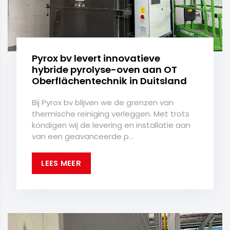
Pyrox bv levert innovatieve
hybride pyrolyse-oven aan OT
Oberflächentechnik in Duitsland
Bij Pyrox bv blijven we de grenzen van
thermische reiniging verleggen. Met trots
kondigen wij de levering en installatie aan
van een geavanceerde p...
LEES MEER