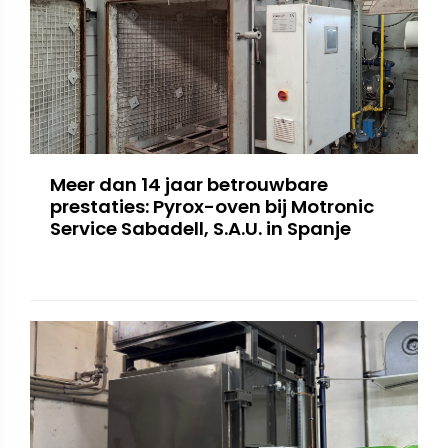
Meer dan 14 jaar betrouwbare
prestaties: Pyrox-oven bij Motronic
Service Sabadell, S.A.U. in Spanje