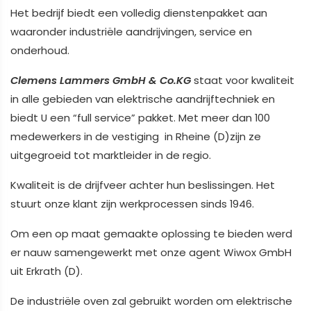
Het bedrijf biedt een volledig dienstenpakket aan
waaronder industriële aandrijvingen, service en
onderhoud.
Clemens Lammers GmbH & Co.KG
staat voor kwaliteit
in alle gebieden van elektrische aandrijftechniek en
biedt U een “full service” pakket. Met meer dan 100
medewerkers in de vestiging in Rheine (D)zijn ze
uitgegroeid tot marktleider in de regio.
Kwaliteit is de drijfveer achter hun beslissingen. Het
stuurt onze klant zijn werkprocessen sinds 1946.
Om een op maat gemaakte oplossing te bieden werd
er nauw samengewerkt met onze agent Wiwox GmbH
uit Erkrath (D).
De industriële oven zal gebruikt worden om elektrische