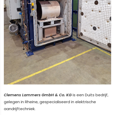
Clemens Lammers GmbH & Co. KG
is een Duits bedrijf,
gelegen in Rheine, gespecialiseerd in elektrische
aandrijftechniek.