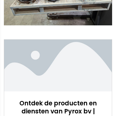
Ontdek de producten en
diensten van Pyrox bv |