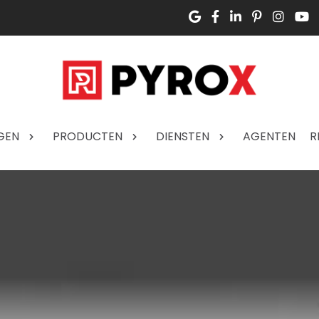
GEN
PRODUCTEN
DIENSTEN
AGENTEN
R