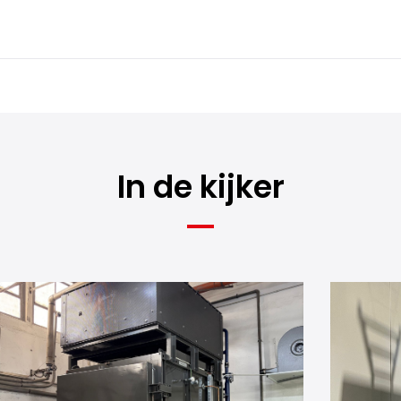
In de kijker