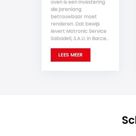
oven is een investering
die jarenlang
betrouwbaar moet
renderen. Dat bewijs
levert Motronic Service
Sabadell, S.A.U. in Barce...
LEES MEER
Sc