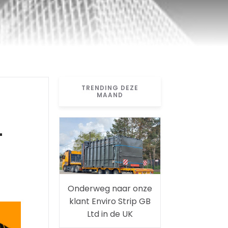
TRENDING DEZE
MAAND
-
Onderweg naar onze
klant Enviro Strip GB
Ltd in de UK