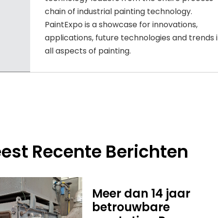
chain of industrial painting technology.
PaintExpo is a showcase for innovations,
applications, future technologies and trends 
all aspects of painting.
est Recente Berichten
Meer dan 14 jaar
betrouwbare