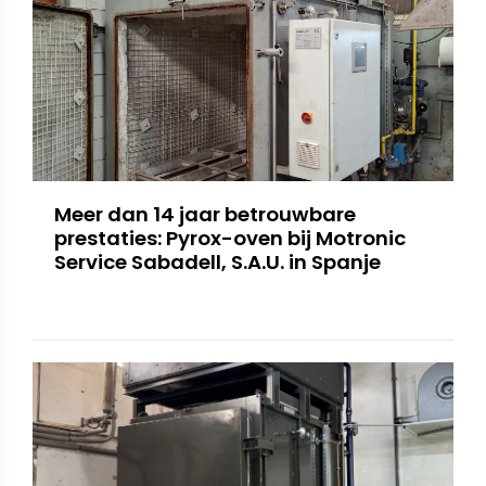
Meer dan 14 jaar betrouwbare
prestaties: Pyrox-oven bij Motronic
Service Sabadell, S.A.U. in Spanje