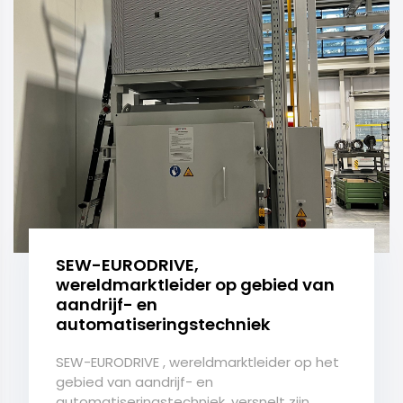
SEW-EURODRIVE,
wereldmarktleider op gebied van
aandrijf- en
automatiseringstechniek
SEW-EURODRIVE , wereldmarktleider op het
gebied van aandrijf- en
automatiseringstechniek, versnelt zijn