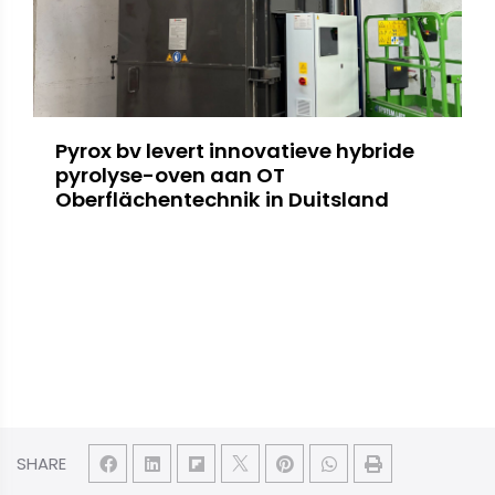
Pyrox bv levert innovatieve hybride
pyrolyse-oven aan OT
Oberflächentechnik in Duitsland
SHARE