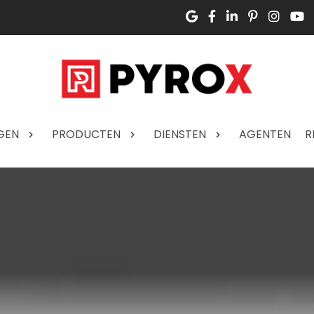
GEN
PRODUCTEN
DIENSTEN
AGENTEN
R