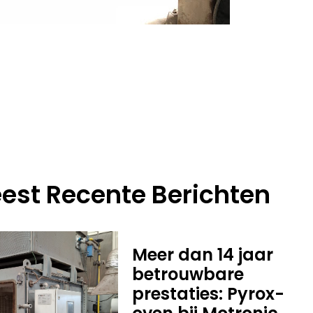
est Recente Berichten
Meer dan 14 jaar
betrouwbare
prestaties: Pyrox-