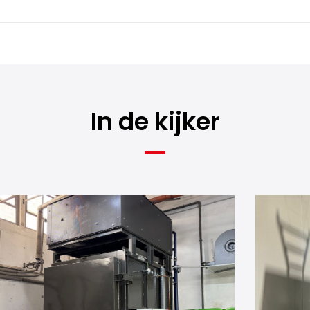
In de kijker