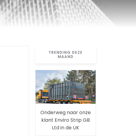
TRENDING DEZE
MAAND
Onderweg naar onze
klant Enviro Strip GB
Ltd in de UK