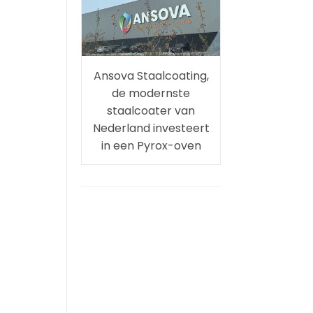
Ansova Staalcoating,
de modernste
staalcoater van
Nederland investeert
in een Pyrox-oven