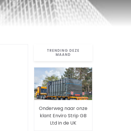
TRENDING DEZE
MAAND
Onderweg naar onze
klant Enviro Strip GB
Ltd in de UK