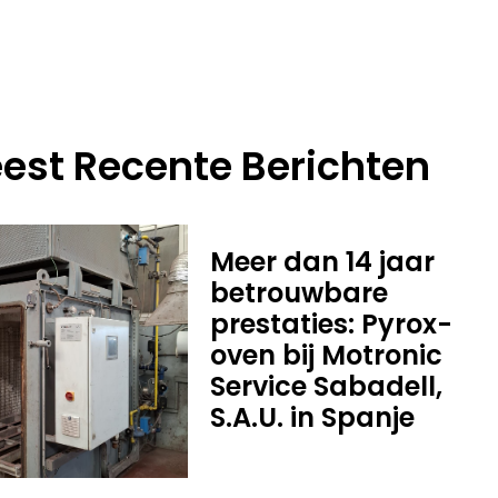
est Recente Berichten
Meer dan 14 jaar
betrouwbare
prestaties: Pyrox-
oven bij Motronic
Service Sabadell,
S.A.U. in Spanje