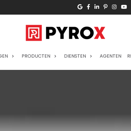
GEN
PRODUCTEN
DIENSTEN
AGENTEN
R