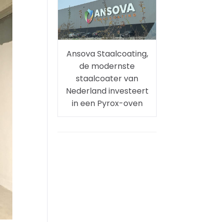
Ansova Staalcoating,
de modernste
staalcoater van
Nederland investeert
in een Pyrox-oven